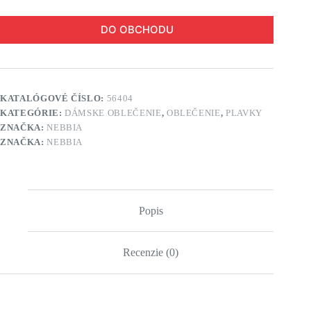
DO OBCHODU
KATALÓGOVÉ ČÍSLO:
56404
KATEGÓRIE:
DÁMSKE OBLEČENIE
,
OBLEČENIE
,
PLAVKY
ZNAČKA:
NEBBIA
ZNAČKA:
NEBBIA
Popis
Recenzie (0)