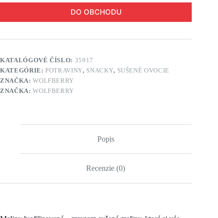
DO OBCHODU
KATALÓGOVÉ ČÍSLO:
35917
KATEGÓRIE:
POTRAVINY
,
SNACKY
,
SUŠENÉ OVOCIE
ZNAČKA:
WOLFBERRY
ZNAČKA:
WOLFBERRY
Popis
Recenzie (0)