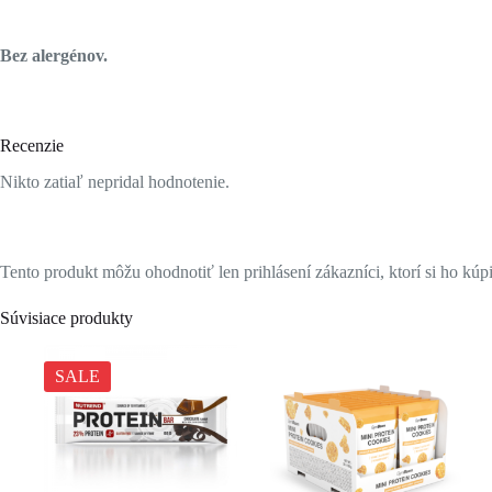
Bez alergénov.
Recenzie
Nikto zatiaľ nepridal hodnotenie.
Tento produkt môžu ohodnotiť len prihlásení zákazníci, ktorí si ho kúpi
Súvisiace produkty
SALE