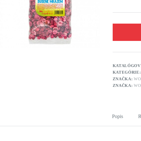
KATALÓGOV
KATEGÓRIE
ZNAČKA:
WO
ZNAČKA:
WO
Popis
R