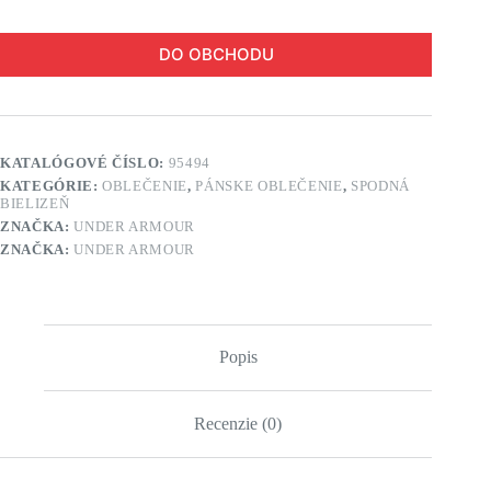
DO OBCHODU
KATALÓGOVÉ ČÍSLO:
95494
KATEGÓRIE:
OBLEČENIE
,
PÁNSKE OBLEČENIE
,
SPODNÁ
BIELIZEŇ
ZNAČKA:
UNDER ARMOUR
ZNAČKA:
UNDER ARMOUR
Popis
Recenzie (0)