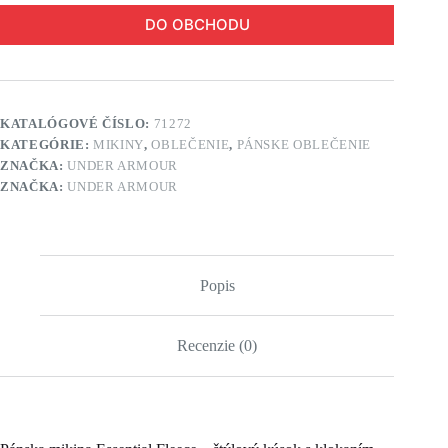
DO OBCHODU
KATALÓGOVÉ ČÍSLO:
71272
KATEGÓRIE:
MIKINY
,
OBLEČENIE
,
PÁNSKE OBLEČENIE
ZNAČKA:
UNDER ARMOUR
ZNAČKA:
UNDER ARMOUR
Popis
Recenzie (0)