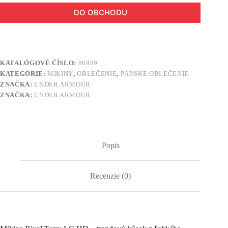
DO OBCHODU
KATALÓGOVÉ ČÍSLO:
86989
KATEGÓRIE:
MIKINY
,
OBLEČENIE
,
PÁNSKE OBLEČENIE
ZNAČKA:
UNDER ARMOUR
ZNAČKA:
UNDER ARMOUR
Popis
Recenzie (0)