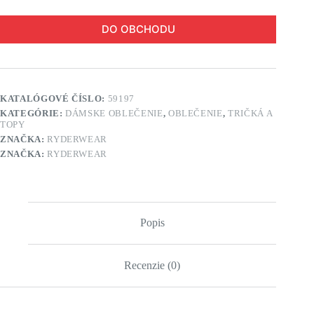
DO OBCHODU
KATALÓGOVÉ ČÍSLO:
59197
KATEGÓRIE:
DÁMSKE OBLEČENIE
,
OBLEČENIE
,
TRIČKÁ A
TOPY
ZNAČKA:
RYDERWEAR
ZNAČKA:
RYDERWEAR
Popis
Recenzie (0)