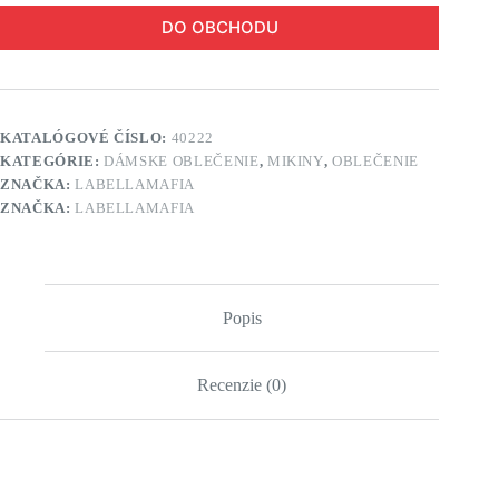
DO OBCHODU
KATALÓGOVÉ ČÍSLO:
40222
KATEGÓRIE:
DÁMSKE OBLEČENIE
,
MIKINY
,
OBLEČENIE
ZNAČKA:
LABELLAMAFIA
ZNAČKA:
LABELLAMAFIA
Popis
Recenzie (0)