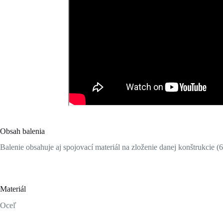
Obsah balenia
Balenie obsahuje aj spojovací materiál na zloženie danej konštrukcie (
Materiál
Oceľ