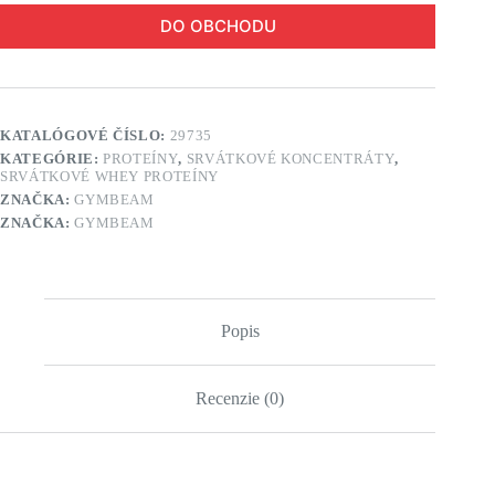
DO OBCHODU
KATALÓGOVÉ ČÍSLO:
29735
KATEGÓRIE:
PROTEÍNY
,
SRVÁTKOVÉ KONCENTRÁTY
,
SRVÁTKOVÉ WHEY PROTEÍNY
ZNAČKA:
GYMBEAM
ZNAČKA:
GYMBEAM
Popis
Recenzie (0)