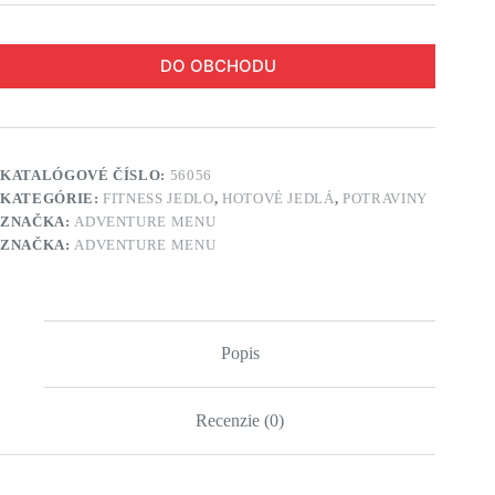
DO OBCHODU
KATALÓGOVÉ ČÍSLO:
56056
KATEGÓRIE:
FITNESS JEDLO
,
HOTOVÉ JEDLÁ
,
POTRAVINY
ZNAČKA:
ADVENTURE MENU
ZNAČKA:
ADVENTURE MENU
Popis
Recenzie (0)